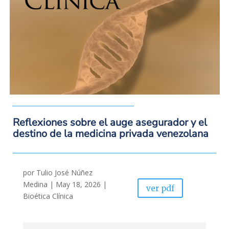
Reflexiones sobre el auge asegurador y el
destino de la medicina privada venezolana
por
Tulio José Núñez
Medina
|
May 18, 2026
|
ver pdf
Bioética Clínica