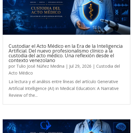
Custodiar el Acto Médico en la Era de la Inteligencia
Artificial. Del nuevo profesionalismo clínico a la
custodia del acto médico. Una reflexión desde el
contexto venezolano
por
Tulio José Núñez Medina
|
Jul 29, 2026
|
Custodia del
Acto Médico
La lectura y el análisis entre líneas del artículo Generative
Artificial Intelligence (AI) in Medical Education: A Narrative
Review of the...