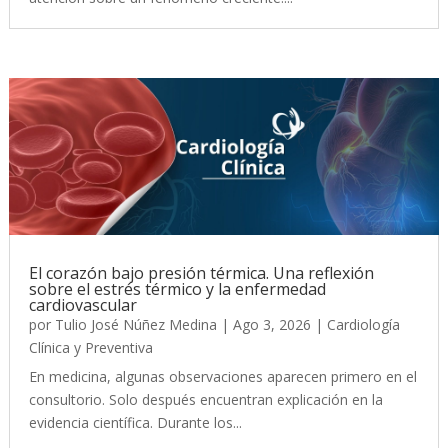
El corazón bajo presión térmica. Una reflexión
sobre el estrés térmico y la enfermedad
cardiovascular
por
Tulio José Núñez Medina
|
Ago 3, 2026
|
Cardiología
Clínica y Preventiva
En medicina, algunas observaciones aparecen primero en el
consultorio. Solo después encuentran explicación en la
evidencia científica. Durante los...