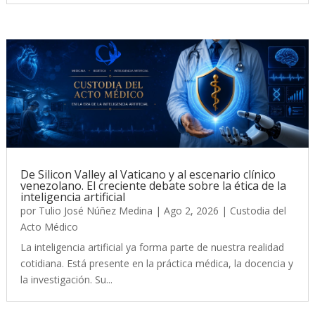
De Silicon Valley al Vaticano y al escenario clínico
venezolano. El creciente debate sobre la ética de la
inteligencia artificial
por
Tulio José Núñez Medina
|
Ago 2, 2026
|
Custodia del
Acto Médico
La inteligencia artificial ya forma parte de nuestra realidad
cotidiana. Está presente en la práctica médica, la docencia y
la investigación. Su...