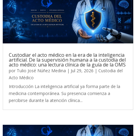
Custodiar el acto médico en la era de la inteligencia
artificial. De la supervisión humana a la custodia del
acto médico: una lectura clínica de la guía de la OMS
por
Tulio José Núñez Medina
|
Jul 29, 2026
|
Custodia del
Acto Médico
Introducción La inteligencia artificial ya forma parte de la
medicina contemporánea. Su presencia comienza a
percibirse durante la atención clínica...