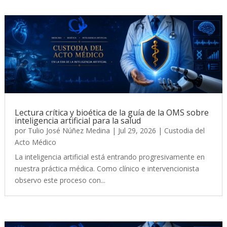
Lectura crítica y bioética de la guía de la OMS sobre
inteligencia artificial para la salud
por
Tulio José Núñez Medina
|
Jul 29, 2026
|
Custodia del
Acto Médico
La inteligencia artificial está entrando progresivamente en
nuestra práctica médica. Como clínico e intervencionista
observo este proceso con...