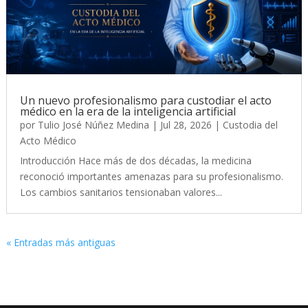
Un nuevo profesionalismo para custodiar el acto
médico en la era de la inteligencia artificial
por
Tulio José Núñez Medina
|
Jul 28, 2026
|
Custodia del
Acto Médico
Introducción Hace más de dos décadas, la medicina
reconoció importantes amenazas para su profesionalismo.
Los cambios sanitarios tensionaban valores...
« Entradas más antiguas