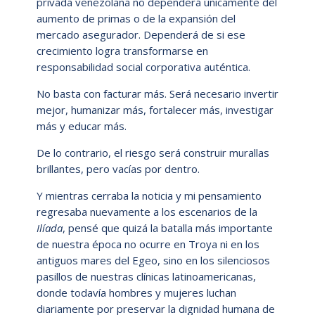
privada venezolana no dependerá únicamente del
aumento de primas o de la expansión del
mercado asegurador. Dependerá de si ese
crecimiento logra transformarse en
responsabilidad social corporativa auténtica.
No basta con facturar más. Será necesario invertir
mejor, humanizar más, fortalecer más, investigar
más y educar más.
De lo contrario, el riesgo será construir murallas
brillantes, pero vacías por dentro.
Y mientras cerraba la noticia y mi pensamiento
regresaba nuevamente a los escenarios de la
Ilíada
, pensé que quizá la batalla más importante
de nuestra época no ocurre en Troya ni en los
antiguos mares del Egeo, sino en los silenciosos
pasillos de nuestras clínicas latinoamericanas,
donde todavía hombres y mujeres luchan
diariamente por preservar la dignidad humana de