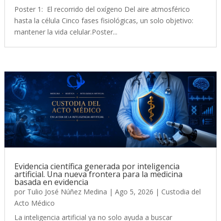
Poster 1: El recorrido del oxígeno Del aire atmosférico
hasta la célula Cinco fases fisiológicas, un solo objetivo:
mantener la vida celular.Poster...
Evidencia científica generada por inteligencia
artificial. Una nueva frontera para la medicina
basada en evidencia
por
Tulio José Núñez Medina
|
Ago 5, 2026
|
Custodia del
Acto Médico
La inteligencia artificial ya no solo ayuda a buscar