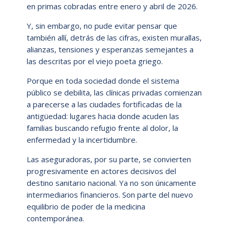
en primas cobradas entre enero y abril de 2026.
Y, sin embargo, no pude evitar pensar que
también allí, detrás de las cifras, existen murallas,
alianzas, tensiones y esperanzas semejantes a
las descritas por el viejo poeta griego.
Porque en toda sociedad donde el sistema
público se debilita, las clínicas privadas comienzan
a parecerse a las ciudades fortificadas de la
antigüedad: lugares hacia donde acuden las
familias buscando refugio frente al dolor, la
enfermedad y la incertidumbre.
Las aseguradoras, por su parte, se convierten
progresivamente en actores decisivos del
destino sanitario nacional. Ya no son únicamente
intermediarios financieros. Son parte del nuevo
equilibrio de poder de la medicina
contemporánea.