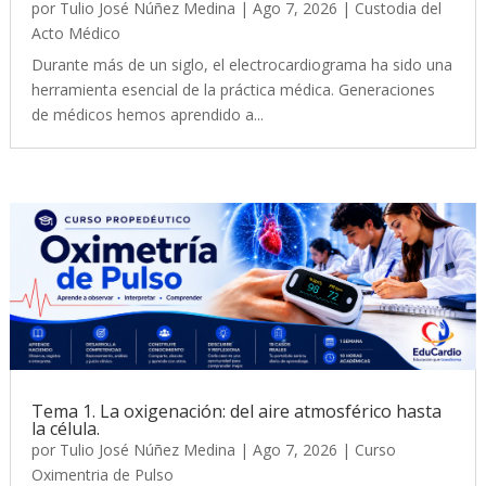
por
Tulio José Núñez Medina
|
Ago 7, 2026
|
Custodia del
Acto Médico
Durante más de un siglo, el electrocardiograma ha sido una
herramienta esencial de la práctica médica. Generaciones
de médicos hemos aprendido a...
Tema 1. La oxigenación: del aire atmosférico hasta
la célula.
por
Tulio José Núñez Medina
|
Ago 7, 2026
|
Curso
Oximentria de Pulso