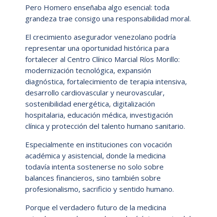
Pero Homero enseñaba algo esencial: toda
grandeza trae consigo una responsabilidad moral.
El crecimiento asegurador venezolano podría
representar una oportunidad histórica para
fortalecer al Centro Clínico Marcial Ríos Morillo:
modernización tecnológica, expansión
diagnóstica, fortalecimiento de terapia intensiva,
desarrollo cardiovascular y neurovascular,
sostenibilidad energética, digitalización
hospitalaria, educación médica, investigación
clínica y protección del talento humano sanitario.
Especialmente en instituciones con vocación
académica y asistencial, donde la medicina
todavía intenta sostenerse no solo sobre
balances financieros, sino también sobre
profesionalismo, sacrificio y sentido humano.
Porque el verdadero futuro de la medicina