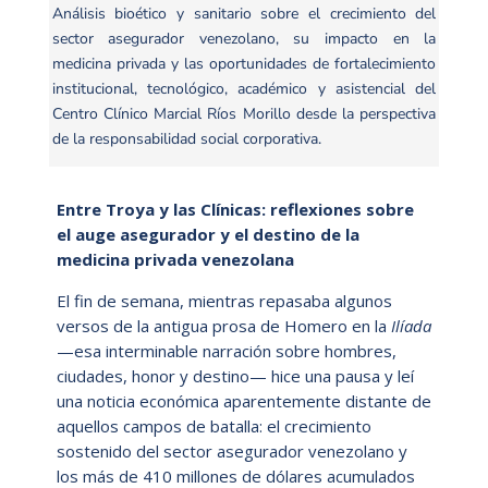
Análisis bioético y sanitario sobre el crecimiento del
sector asegurador venezolano, su impacto en la
medicina privada y las oportunidades de fortalecimiento
institucional, tecnológico, académico y asistencial del
Centro Clínico Marcial Ríos Morillo desde la perspectiva
de la responsabilidad social corporativa.
Entre Troya y las Clínicas: reflexiones sobre
el auge asegurador y el destino de la
medicina privada venezolana
El fin de semana, mientras repasaba algunos
versos de la antigua prosa de Homero en la
Ilíada
—esa interminable narración sobre hombres,
ciudades, honor y destino— hice una pausa y leí
una noticia económica aparentemente distante de
aquellos campos de batalla: el crecimiento
sostenido del sector asegurador venezolano y
los más de 410 millones de dólares acumulados