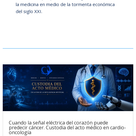
la medicina en medio de la tormenta económica
del siglo XXI.
Cuando la señal eléctrica del corazón puede
predecir cáncer. Custodia del acto médico en cardio-
oncología