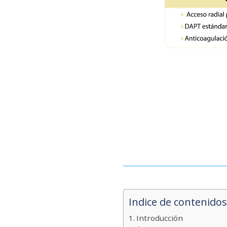
Indice de contenidos
Introducción