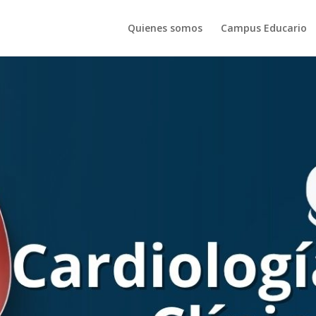
Quienes somos
Campus Educario