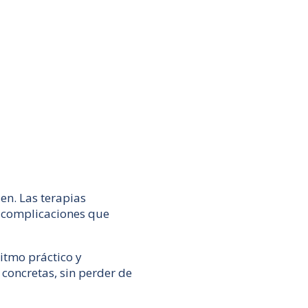
en. Las terapias
 complicaciones que
itmo práctico y
 concretas, sin perder de