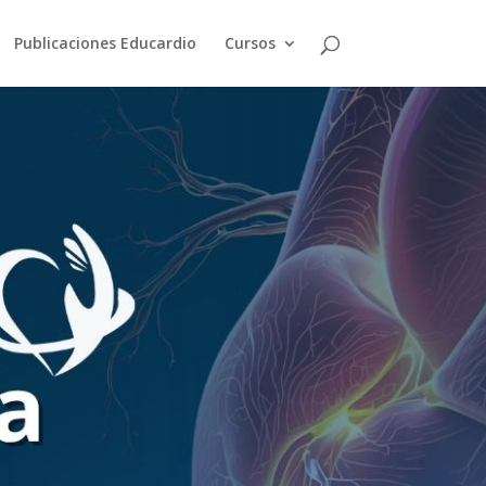
Publicaciones Educardio
Cursos