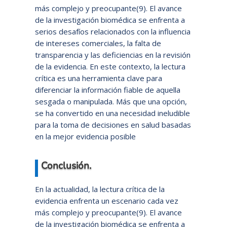
más complejo y preocupante(9). El avance
de la investigación biomédica se enfrenta a
serios desafíos relacionados con la influencia
de intereses comerciales, la falta de
transparencia y las deficiencias en la revisión
de la evidencia. En este contexto, la lectura
crítica es una herramienta clave para
diferenciar la información fiable de aquella
sesgada o manipulada. Más que una opción,
se ha convertido en una necesidad ineludible
para la toma de decisiones en salud basadas
en la mejor evidencia posible
Conclusión.
En la actualidad, la lectura crítica de la
evidencia enfrenta un escenario cada vez
más complejo y preocupante(9). El avance
de la investigación biomédica se enfrenta a