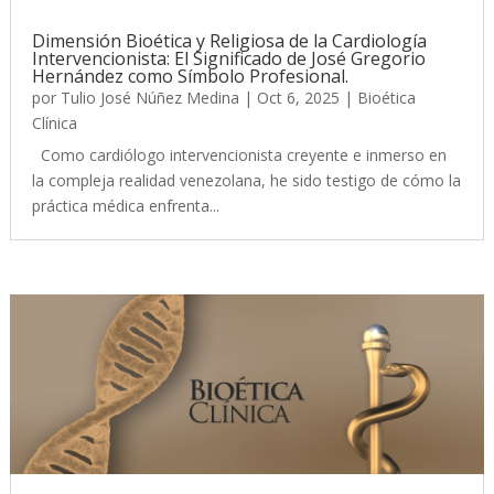
Dimensión Bioética y Religiosa de la Cardiología
Intervencionista: El Significado de José Gregorio
Hernández como Símbolo Profesional.
por
Tulio José Núñez Medina
|
Oct 6, 2025
|
Bioética
Clínica
Como cardiólogo intervencionista creyente e inmerso en
la compleja realidad venezolana, he sido testigo de cómo la
práctica médica enfrenta...