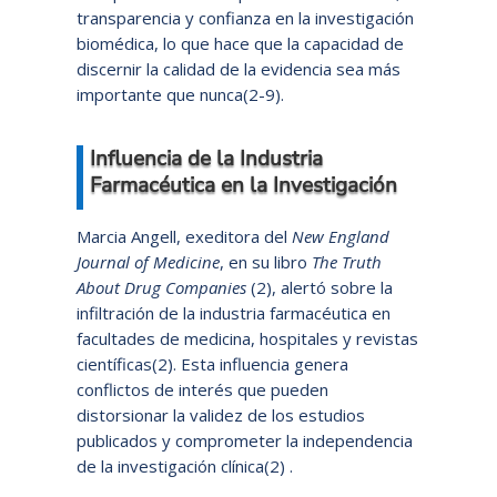
transparencia y confianza en la investigación
biomédica, lo que hace que la capacidad de
discernir la calidad de la evidencia sea más
importante que nunca(2-9).
Influencia de la Industria
Farmacéutica en la Investigación
Marcia Angell, exeditora del
New England
Journal of Medicine
, en su libro
The Truth
About Drug Companies
(2), alertó sobre la
infiltración de la industria farmacéutica en
facultades de medicina, hospitales y revistas
científicas(2). Esta influencia genera
conflictos de interés que pueden
distorsionar la validez de los estudios
publicados y comprometer la independencia
de la investigación clínica(2) .