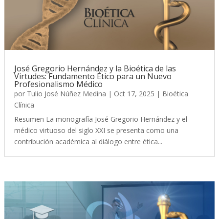
José Gregorio Hernández y la Bioética de las
Virtudes: Fundamento Ético para un Nuevo
Profesionalismo Médico
por
Tulio José Núñez Medina
|
Oct 17, 2025
|
Bioética
Clínica
Resumen La monografía José Gregorio Hernández y el
médico virtuoso del siglo XXI se presenta como una
contribución académica al diálogo entre ética...