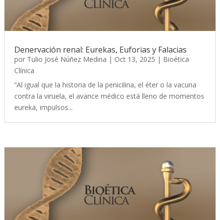
Denervación renal: Eurekas, Euforias y Falacias
por
Tulio José Núñez Medina
|
Oct 13, 2025
|
Bioética
Clínica
“Al igual que la historia de la penicilina, el éter o la vacuna
contra la viruela, el avance médico está lleno de momentos
eureka, impulsos...