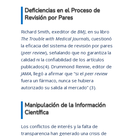
Deficiencias en el Proceso de
Revisión por Pares
Richard Smith, exeditor de
BMJ
, en su libro
The Trouble with Medical Journals
, cuestionó
la eficacia del sistema de revisión por pares
(
peer review
), señalando que no garantiza la
calidad ni la confiabilidad de los artículos
publicados(4). Drummond Rennie, editor de
JAMA
, llegó a afirmar que “si el
peer review
fuera un fármaco, nunca se hubiera
autorizado su salida al mercado” (3).
Manipulación de la Información
Científica
Los conflictos de interés y la falta de
transparencia han generado una crisis de