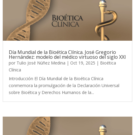
Día Mundial de la Bioética Clínica. José Gregorio
Hernández: modelo del médico virtuoso del siglo XXI
por
Tulio José Núñez Medina
|
Oct 19, 2025
|
Bioética
Clínica
Introducción El Día Mundial de la Bioética Clínica
conmemora la promulgación de la Declaración Universal
sobre Bioética y Derechos Humanos de la...