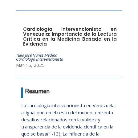
Cardiología Intervencionista en
Venezuela: Importancia de la Lectura
Crítica en la Medicina Basada en la
Evidencia
Tulio José Núñez Medina
Cardiólogo Intervencionista
Mar 15, 2025
Resumen
La cardiología intervencionista en Venezuela,
al igual que en el resto del mundo, enfrenta
desafíos relacionados con la validez y
transparencia de la evidencia científica en la
que se basa(1-13). La influencia de la