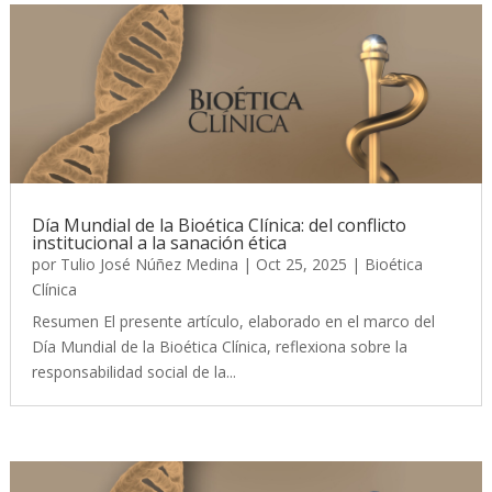
Día Mundial de la Bioética Clínica: del conflicto
institucional a la sanación ética
por
Tulio José Núñez Medina
|
Oct 25, 2025
|
Bioética
Clínica
Resumen El presente artículo, elaborado en el marco del
Día Mundial de la Bioética Clínica, reflexiona sobre la
responsabilidad social de la...