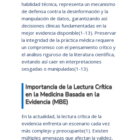
habilidad técnica, representa un mecanismo
de defensa contra la desinformación y la
manipulación de datos, garantizando así
decisiones clínicas fundamentadas en la
mejor evidencia disponible(1-13). Preservar
la integridad de la práctica médica requiere
un compromiso con el pensamiento crítico y
el análisis riguroso de la literatura científica,
evitando así caer en interpretaciones
sesgadas o manipuladas(1-13).
Importancia de la Lectura Crítica
en la Medicina Basada en la
Evidencia (MBE)
En la actualidad, la lectura crítica de la
evidencia enfrenta un escenario cada vez
más complejo y preocupante(1). Existen
múltiples amenazas que afectan la validez,