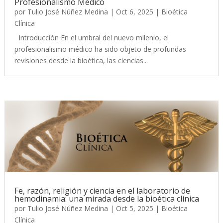
Profesionalismo Médico
por
Tulio José Núñez Medina
|
Oct 6, 2025
|
Bioética
Clínica
Introducción En el umbral del nuevo milenio, el
profesionalismo médico ha sido objeto de profundas
revisiones desde la bioética, las ciencias...
Fe, razón, religión y ciencia en el laboratorio de
hemodinamia: una mirada desde la bioética clínica
por
Tulio José Núñez Medina
|
Oct 5, 2025
|
Bioética
Clínica