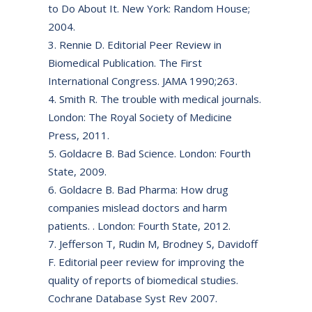
to Do About It. New York: Random House;
2004.
Rennie D. Editorial Peer Review in
Biomedical Publication. The First
International Congress. JAMA 1990;263.
Smith R. The trouble with medical journals.
London: The Royal Society of Medicine
Press, 2011.
Goldacre B. Bad Science. London: Fourth
State, 2009.
Goldacre B. Bad Pharma: How drug
companies mislead doctors and harm
patients. . London: Fourth State, 2012.
Jefferson T, Rudin M, Brodney S, Davidoff
F. Editorial peer review for improving the
quality of reports of biomedical studies.
Cochrane Database Syst Rev 2007.