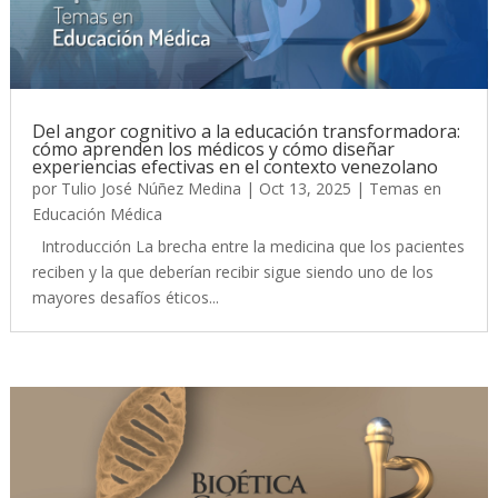
Del angor cognitivo a la educación transformadora:
cómo aprenden los médicos y cómo diseñar
experiencias efectivas en el contexto venezolano
por
Tulio José Núñez Medina
|
Oct 13, 2025
|
Temas en
Educación Médica
Introducción La brecha entre la medicina que los pacientes
reciben y la que deberían recibir sigue siendo uno de los
mayores desafíos éticos...