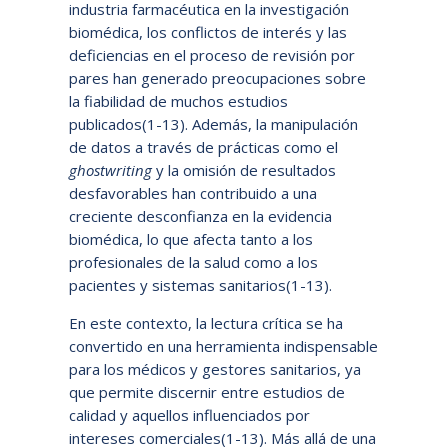
industria farmacéutica en la investigación
biomédica, los conflictos de interés y las
deficiencias en el proceso de revisión por
pares han generado preocupaciones sobre
la fiabilidad de muchos estudios
publicados(1-13). Además, la manipulación
de datos a través de prácticas como el
ghostwriting
y la omisión de resultados
desfavorables han contribuido a una
creciente desconfianza en la evidencia
biomédica, lo que afecta tanto a los
profesionales de la salud como a los
pacientes y sistemas sanitarios(1-13).
En este contexto, la lectura crítica se ha
convertido en una herramienta indispensable
para los médicos y gestores sanitarios, ya
que permite discernir entre estudios de
calidad y aquellos influenciados por
intereses comerciales(1-13). Más allá de una