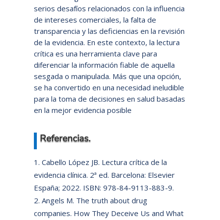
serios desafíos relacionados con la influencia
de intereses comerciales, la falta de
transparencia y las deficiencias en la revisión
de la evidencia. En este contexto, la lectura
crítica es una herramienta clave para
diferenciar la información fiable de aquella
sesgada o manipulada. Más que una opción,
se ha convertido en una necesidad ineludible
para la toma de decisiones en salud basadas
en la mejor evidencia posible
Referencias.
Cabello López JB. Lectura crítica de la
evidencia clínica. 2ª ed. Barcelona: Elsevier
España; 2022. ISBN: 978-84-9113-883-9.
Angels M. The truth about drug
companies. How They Deceive Us and What