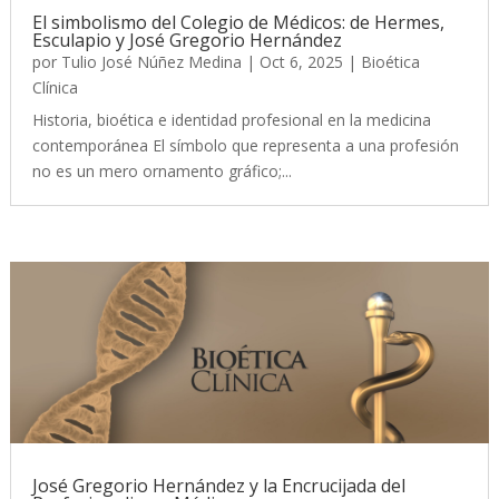
El simbolismo del Colegio de Médicos: de Hermes,
Esculapio y José Gregorio Hernández
por
Tulio José Núñez Medina
|
Oct 6, 2025
|
Bioética
Clínica
Historia, bioética e identidad profesional en la medicina
contemporánea El símbolo que representa a una profesión
no es un mero ornamento gráfico;...
José Gregorio Hernández y la Encrucijada del