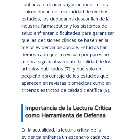
confianza en la investigación médica. Los
clínicos dudan de la veracidad de muchos
estudios, los ciudadanos desconfían de la
industria farmacéutica y los sistemas de
salud enfrentan dificultades para garantizar
que las decisiones clínicas se basen en la
mejor evidencia disponible. Estudios han
demostrado que la revisión por pares no
mejora significativamente la calidad de los
artículos publicados (7), y que solo un
pequeño porcentaje de los estudios que
aparecen en revistas biomédicas cumplen
criterios estrictos de calidad científica (9).
Importancia de la Lectura Crítica
como Herramienta de Defensa
En la actualidad, la lectura crítica de la
evidencia enfrenta un escenario cada vez