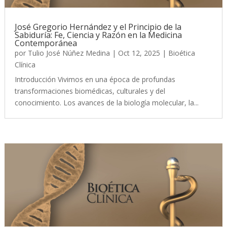
José Gregorio Hernández y el Principio de la
Sabiduría: Fe, Ciencia y Razón en la Medicina
Contemporánea
por
Tulio José Núñez Medina
|
Oct 12, 2025
|
Bioética
Clínica
Introducción Vivimos en una época de profundas
transformaciones biomédicas, culturales y del
conocimiento. Los avances de la biología molecular, la...