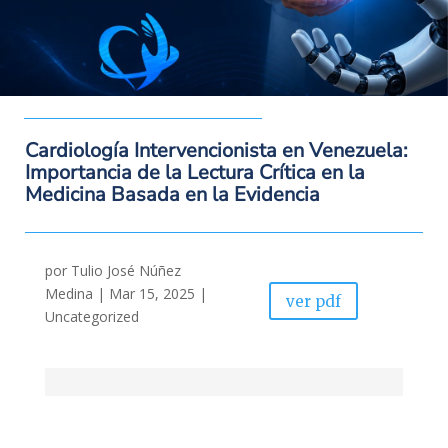
Cardiología Intervencionista en Venezuela:
Importancia de la Lectura Crítica en la
Medicina Basada en la Evidencia
por
Tulio José Núñez
Medina
|
Mar 15, 2025
|
ver pdf
Uncategorized